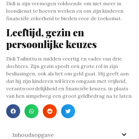
Didi is zijn vermogen voldoende om niet meer in
loondienst te hoeven werken en om zijn kinderen
financiële zekerheid te bieden voor de toekomst.
Leeftijd, gezin en
persoonlijke keuzes
Didi Taihuttu is midden veertig en vader van drie
dochters. Zijn gezin speelt een grote rol in zijn
beslissingen, ook als het om geld gaat. Hij geeft aan
dat hij zijn kinderen wil leren omgaan met vrijheid,
verantwoordelijkheid en financiële keuzes, in plaats
van hen simpelweg een groot geldbedrag na te laten.
Inhoudsopgave