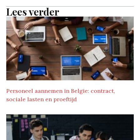
Lees verder
Personeel aannemen in Belgie: contract,
sociale lasten en proeftijd