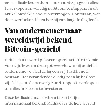
een radicale keuze door samen met zijn gezin alles
te verkopen en volledig in Bitcoin te stappen. In dit
artikel ontdek je hoe zijn vermogen is ontstaan, wat
daarover bekend is en hoe hij vandaag de dag leeft.
Van ondernemer naar
wereldwijd bekend
Bitcoin-gezicht
Didi Taihuttu werd geboren op 26 mei 1978 in Venlo.
Voor zijn leven in de cryptowereld was hij actief als
ondernemer en leefde hij een vrij traditioneel
bestaan. Dat veranderde volledig toen hij besloot
zijn huis, auto’s en overige bezittingen te verkopen
om alles in Bitcoin te investeren.
Deze beslissing maakte hem in korte tijd
internationaal bekend. Media over de hele wereld