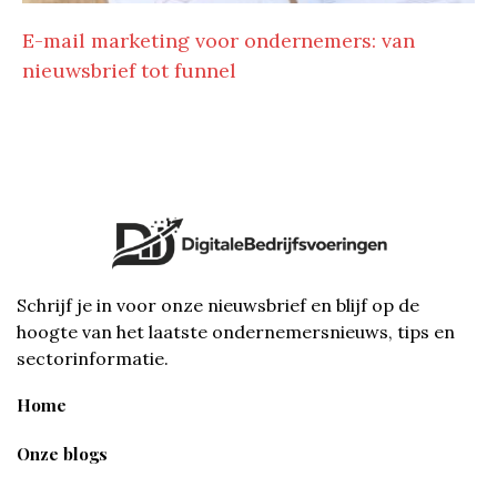
E-mail marketing voor ondernemers: van
nieuwsbrief tot funnel
Schrijf je in voor onze nieuwsbrief en blijf op de
hoogte van het laatste ondernemersnieuws, tips en
sectorinformatie.
Home
Onze blogs