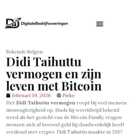
Bekende Belgen
Didi Taihuttu
vermogen en zijn
leven met Bitcoin
februari 19, 2026
Fieke
Het
Didi Taihuttu vermogen
roept bij veel mensen
nieuwsgierigheid op. Sinds hij wereldwijd bekend
werd als het gezicht van de Bitcoin Family, vragen
mensen zich af hoeveel geld hij daadwerkelijk heeft
verdiend met crypto. Didi Taihuttu maakte in 2017