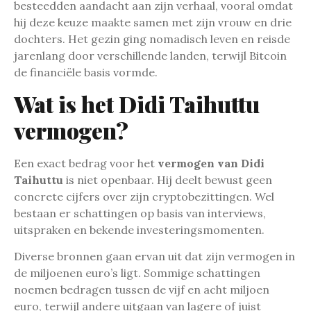
besteedden aandacht aan zijn verhaal, vooral omdat
hij deze keuze maakte samen met zijn vrouw en drie
dochters. Het gezin ging nomadisch leven en reisde
jarenlang door verschillende landen, terwijl Bitcoin
de financiële basis vormde.
Wat is het Didi Taihuttu
vermogen?
Een exact bedrag voor het
vermogen van Didi
Taihuttu
is niet openbaar. Hij deelt bewust geen
concrete cijfers over zijn cryptobezittingen. Wel
bestaan er schattingen op basis van interviews,
uitspraken en bekende investeringsmomenten.
Diverse bronnen gaan ervan uit dat zijn vermogen in
de miljoenen euro’s ligt. Sommige schattingen
noemen bedragen tussen de vijf en acht miljoen
euro, terwijl andere uitgaan van lagere of juist