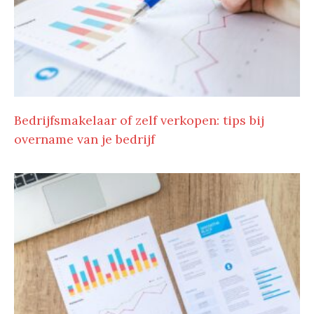
Bedrijfsmakelaar of zelf verkopen: tips bij
overname van je bedrijf