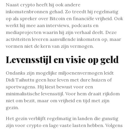
Naast crypto heeft hij ook andere
inkomstenbronnen gehad. Zo treedt hij regelmatig
op als spreker over Bitcoin en financiële vrijheid. Ook
werkt hij mee aan interviews, podcasts en
mediaprojecten waarin hij zijn verhaal deelt. Deze
activiteiten leveren aanvullende inkomsten op, maar
vormen niet de kern van zijn vermogen.
Levensstijl en visie op geld
Ondanks zijn mogelijke miljoenenvermogen leidt
Didi Taihuttu geen luxe leven met dure huizen of
sportwagens. Hij kiest bewust voor een
minimalistische levensstijl. Voor hem draait rijkdom
niet om bezit, maar om vrijheid en tijd met zijn
gezin.
Het gezin verblijft regelmatig in landen die gunstig
zijn voor crypto en lage vaste lasten hebben. Volgens