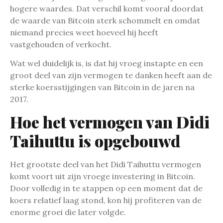
hogere waardes. Dat verschil komt vooral doordat
de waarde van Bitcoin sterk schommelt en omdat
niemand precies weet hoeveel hij heeft
vastgehouden of verkocht.
Wat wel duidelijk is, is dat hij vroeg instapte en een
groot deel van zijn vermogen te danken heeft aan de
sterke koersstijgingen van Bitcoin in de jaren na
2017.
Hoe het vermogen van Didi
Taihuttu is opgebouwd
Het grootste deel van het Didi Taihuttu vermogen
komt voort uit zijn vroege investering in Bitcoin.
Door volledig in te stappen op een moment dat de
koers relatief laag stond, kon hij profiteren van de
enorme groei die later volgde.