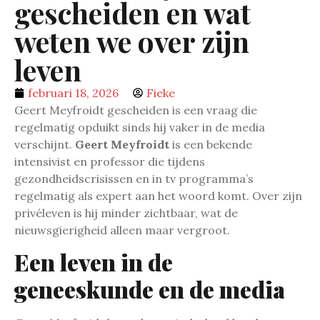
gescheiden en wat
weten we over zijn
leven
februari 18, 2026
Fieke
Geert Meyfroidt gescheiden is een vraag die
regelmatig opduikt sinds hij vaker in de media
verschijnt.
Geert Meyfroidt
is een bekende
intensivist en professor die tijdens
gezondheidscrisissen en in tv programma’s
regelmatig als expert aan het woord komt. Over zijn
privéleven is hij minder zichtbaar, wat de
nieuwsgierigheid alleen maar vergroot.
Een leven in de
geneeskunde en de media