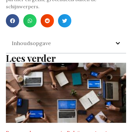
schijnwerpers.
Inhoudsopgave
Lees verder