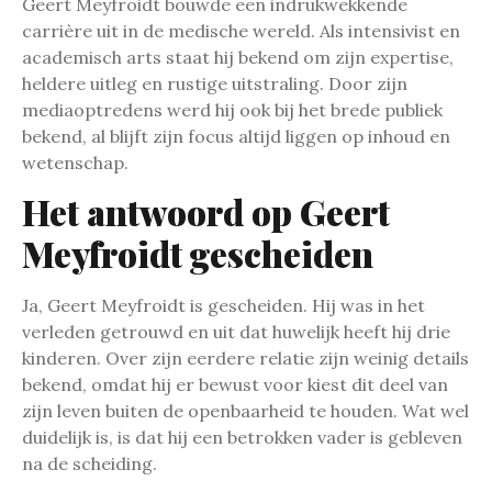
Geert Meyfroidt bouwde een indrukwekkende
carrière uit in de medische wereld. Als intensivist en
academisch arts staat hij bekend om zijn expertise,
heldere uitleg en rustige uitstraling. Door zijn
mediaoptredens werd hij ook bij het brede publiek
bekend, al blijft zijn focus altijd liggen op inhoud en
wetenschap.
Het antwoord op Geert
Meyfroidt gescheiden
Ja, Geert Meyfroidt is gescheiden. Hij was in het
verleden getrouwd en uit dat huwelijk heeft hij drie
kinderen. Over zijn eerdere relatie zijn weinig details
bekend, omdat hij er bewust voor kiest dit deel van
zijn leven buiten de openbaarheid te houden. Wat wel
duidelijk is, is dat hij een betrokken vader is gebleven
na de scheiding.