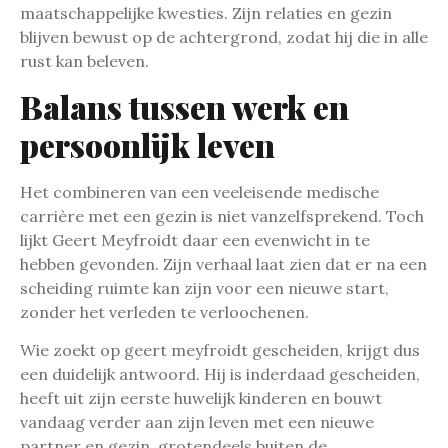
maatschappelijke kwesties. Zijn relaties en gezin
blijven bewust op de achtergrond, zodat hij die in alle
rust kan beleven.
Balans tussen werk en
persoonlijk leven
Het combineren van een veeleisende medische
carrière met een gezin is niet vanzelfsprekend. Toch
lijkt Geert Meyfroidt daar een evenwicht in te
hebben gevonden. Zijn verhaal laat zien dat er na een
scheiding ruimte kan zijn voor een nieuwe start,
zonder het verleden te verloochenen.
Wie zoekt op geert meyfroidt gescheiden, krijgt dus
een duidelijk antwoord. Hij is inderdaad gescheiden,
heeft uit zijn eerste huwelijk kinderen en bouwt
vandaag verder aan zijn leven met een nieuwe
partner en gezin, grotendeels buiten de