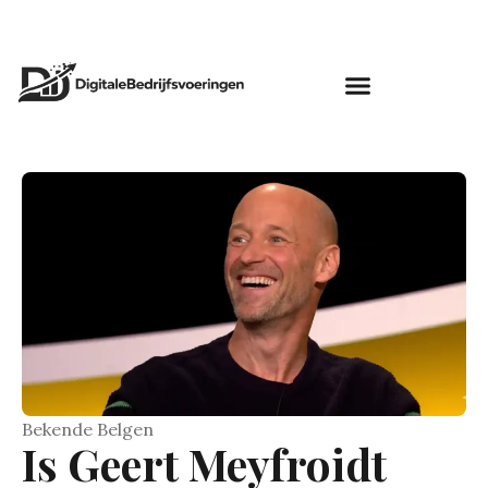
Bekende Belgen
Is Geert Meyfroidt