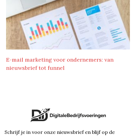
E-mail marketing voor ondernemers: van
nieuwsbrief tot funnel
Schrijf je in voor onze nieuwsbrief en blijf op de