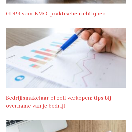
GDPR voor KMO: praktische richtlijnen
Bedrijfsmakelaar of zelf verkopen: tips bij
overname van je bedrijf