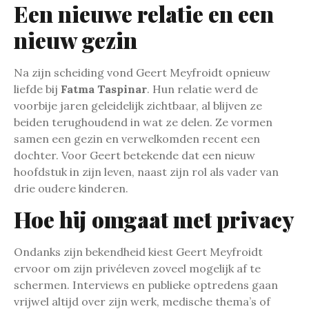
Een nieuwe relatie en een
nieuw gezin
Na zijn scheiding vond Geert Meyfroidt opnieuw
liefde bij
Fatma Taspinar
. Hun relatie werd de
voorbije jaren geleidelijk zichtbaar, al blijven ze
beiden terughoudend in wat ze delen. Ze vormen
samen een gezin en verwelkomden recent een
dochter. Voor Geert betekende dat een nieuw
hoofdstuk in zijn leven, naast zijn rol als vader van
drie oudere kinderen.
Hoe hij omgaat met privacy
Ondanks zijn bekendheid kiest Geert Meyfroidt
ervoor om zijn privéleven zoveel mogelijk af te
schermen. Interviews en publieke optredens gaan
vrijwel altijd over zijn werk, medische thema’s of