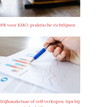
PR voor KMO: praktische richtlijnen
drijfsmakelaar of zelf verkopen: tips bij