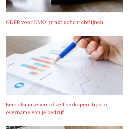
GDPR voor KMO: praktische richtlijnen
Bedrijfsmakelaar of zelf verkopen: tips bij
overname van je bedrijf