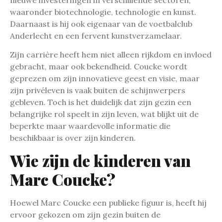
waaronder biotechnologie, technologie en kunst.
Daarnaast is hij ook eigenaar van de voetbalclub
Anderlecht en een fervent kunstverzamelaar.
Zijn carrière heeft hem niet alleen rijkdom en invloed
gebracht, maar ook bekendheid. Coucke wordt
geprezen om zijn innovatieve geest en visie, maar
zijn privéleven is vaak buiten de schijnwerpers
gebleven. Toch is het duidelijk dat zijn gezin een
belangrijke rol speelt in zijn leven, wat blijkt uit de
beperkte maar waardevolle informatie die
beschikbaar is over zijn kinderen.
Wie zijn de kinderen van
Marc Coucke?
Hoewel Marc Coucke een publieke figuur is, heeft hij
ervoor gekozen om zijn gezin buiten de