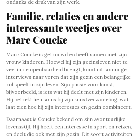
ondanks de druk van zijn werk.
Familie, relaties en andere
interessante weetjes over
Marc Coucke
Marc Coucke is getrouwd en heeft samen met zijn
vrouw kinderen. Hoewel hij zijn gezinsleven niet te
veel in de openbaarheid brengt, komt uit sommige
interviews naar voren dat zijn gezin een belangrijke
rol speelt in zijn leven. Zijn passie voor kunst,
bijvoorbeeld, is iets wat hij deelt met zijn kinderen.
Hij betrekt hen soms bij zijn kunstverzameling, wat
laat zien hoe hij zijn interesses en gezin combineert.
Daarnaast is Coucke bekend om zijn avontuurlijke
levensstijl. Hij heeft een interesse in sport en reizen,
en deelt die ook met zijn gezin. Dit soort activiteiten