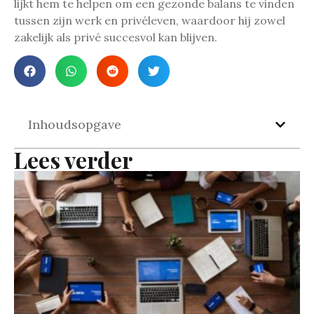
lijkt hem te helpen om een gezonde balans te vinden
tussen zijn werk en privéleven, waardoor hij zowel
zakelijk als privé succesvol kan blijven.
Inhoudsopgave
Lees verder