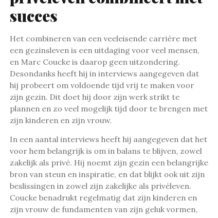
succes
Het combineren van een veeleisende carrière met
een gezinsleven is een uitdaging voor veel mensen,
en Marc Coucke is daarop geen uitzondering.
Desondanks heeft hij in interviews aangegeven dat
hij probeert om voldoende tijd vrij te maken voor
zijn gezin. Dit doet hij door zijn werk strikt te
plannen en zo veel mogelijk tijd door te brengen met
zijn kinderen en zijn vrouw.
In een aantal interviews heeft hij aangegeven dat het
voor hem belangrijk is om in balans te blijven, zowel
zakelijk als privé. Hij noemt zijn gezin een belangrijke
bron van steun en inspiratie, en dat blijkt ook uit zijn
beslissingen in zowel zijn zakelijke als privéleven.
Coucke benadrukt regelmatig dat zijn kinderen en
zijn vrouw de fundamenten van zijn geluk vormen,