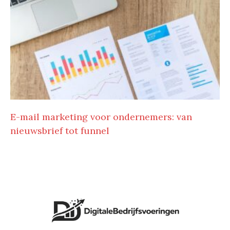
E-mail marketing voor ondernemers: van
nieuwsbrief tot funnel