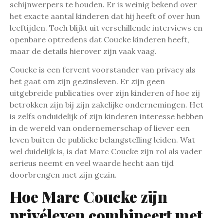
schijnwerpers te houden. Er is weinig bekend over
het exacte aantal kinderen dat hij heeft of over hun
leeftijden. Toch blijkt uit verschillende interviews en
openbare optredens dat Coucke kinderen heeft,
maar de details hierover zijn vaak vaag.
Coucke is een fervent voorstander van privacy als
het gaat om zijn gezinsleven. Er zijn geen
uitgebreide publicaties over zijn kinderen of hoe zij
betrokken zijn bij zijn zakelijke ondernemingen. Het
is zelfs onduidelijk of zijn kinderen interesse hebben
in de wereld van ondernemerschap of liever een
leven buiten de publieke belangstelling leiden. Wat
wel duidelijk is, is dat Marc Coucke zijn rol als vader
serieus neemt en veel waarde hecht aan tijd
doorbrengen met zijn gezin.
Hoe Marc Coucke zijn
privéleven combineert met