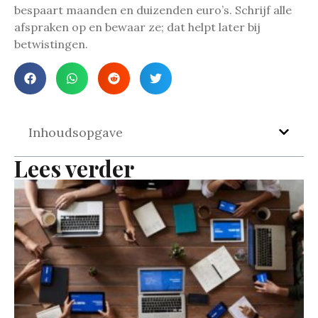
bespaart maanden en duizenden euro’s. Schrijf alle
afspraken op en bewaar ze; dat helpt later bij
betwistingen.
Inhoudsopgave
Lees verder