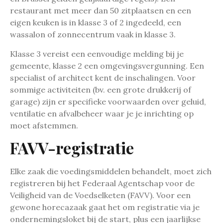
restaurant met meer dan 50 zitplaatsen en een
eigen keuken is in klasse 3 of 2 ingedeeld, een
wassalon of zonnecentrum vaak in klasse 3.
Klasse 3 vereist een eenvoudige melding bij je
gemeente, klasse 2 een omgevingsvergunning. Een
specialist of architect kent de inschalingen. Voor
sommige activiteiten (bv. een grote drukkerij of
garage) zijn er specifieke voorwaarden over geluid,
ventilatie en afvalbeheer waar je je inrichting op
moet afstemmen.
FAVV-registratie
Elke zaak die voedingsmiddelen behandelt, moet zich
registreren bij het Federaal Agentschap voor de
Veiligheid van de Voedselketen (FAVV). Voor een
gewone horecazaak gaat het om registratie via je
ondernemingsloket bij de start, plus een jaarlijkse