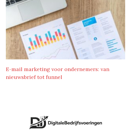
E-mail marketing voor ondernemers: van
nieuwsbrief tot funnel