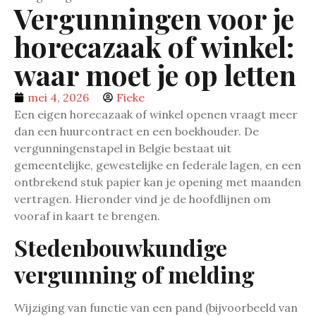
Vergunningen voor je
horecazaak of winkel:
waar moet je op letten
mei 4, 2026
Fieke
Een eigen horecazaak of winkel openen vraagt meer
dan een huurcontract en een boekhouder. De
vergunningenstapel in Belgie bestaat uit
gemeentelijke, gewestelijke en federale lagen, en een
ontbrekend stuk papier kan je opening met maanden
vertragen. Hieronder vind je de hoofdlijnen om
vooraf in kaart te brengen.
Stedenbouwkundige
vergunning of melding
Wijziging van functie van een pand (bijvoorbeeld van