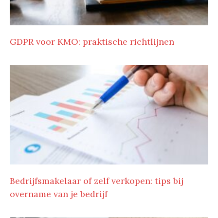
GDPR voor KMO: praktische richtlijnen
Bedrijfsmakelaar of zelf verkopen: tips bij
overname van je bedrijf