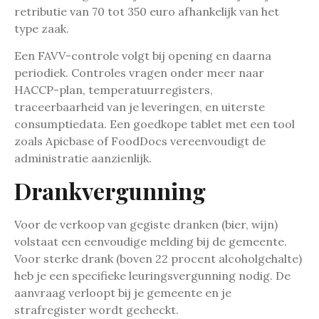
retributie van 70 tot 350 euro afhankelijk van het
type zaak.
Een FAVV-controle volgt bij opening en daarna
periodiek. Controles vragen onder meer naar
HACCP-plan, temperatuurregisters,
traceerbaarheid van je leveringen, en uiterste
consumptiedata. Een goedkope tablet met een tool
zoals Apicbase of FoodDocs vereenvoudigt de
administratie aanzienlijk.
Drankvergunning
Voor de verkoop van gegiste dranken (bier, wijn)
volstaat een eenvoudige melding bij de gemeente.
Voor sterke drank (boven 22 procent alcoholgehalte)
heb je een specifieke leuringsvergunning nodig. De
aanvraag verloopt bij je gemeente en je
strafregister wordt gecheckt.