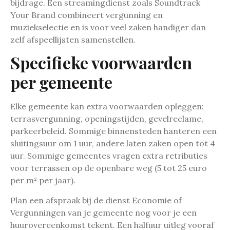
bijdrage. Een streamingdienst zoals Soundtrack
Your Brand combineert vergunning en
muziekselectie en is voor veel zaken handiger dan
zelf afspeellijsten samenstellen.
Specifieke voorwaarden
per gemeente
Elke gemeente kan extra voorwaarden opleggen:
terrasvergunning, openingstijden, gevelreclame,
parkeerbeleid. Sommige binnensteden hanteren een
sluitingsuur om 1 uur, andere laten zaken open tot 4
uur. Sommige gemeentes vragen extra retributies
voor terrassen op de openbare weg (5 tot 25 euro
per m² per jaar).
Plan een afspraak bij de dienst Economie of
Vergunningen van je gemeente nog voor je een
huurovereenkomst tekent. Een halfuur uitleg vooraf