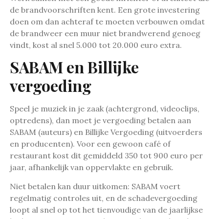
de brandvoorschriften kent. Een grote investering
doen om dan achteraf te moeten verbouwen omdat
de brandweer een muur niet brandwerend genoeg
vindt, kost al snel 5.000 tot 20.000 euro extra.
SABAM en Billijke
vergoeding
Speel je muziek in je zaak (achtergrond, videoclips,
optredens), dan moet je vergoeding betalen aan
SABAM (auteurs) en Billijke Vergoeding (uitvoerders
en producenten). Voor een gewoon café of
restaurant kost dit gemiddeld 350 tot 900 euro per
jaar, afhankelijk van oppervlakte en gebruik.
Niet betalen kan duur uitkomen: SABAM voert
regelmatig controles uit, en de schadevergoeding
loopt al snel op tot het tienvoudige van de jaarlijkse