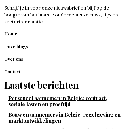
Schrijf je in voor onze nieuwsbrief en blijf op de
hoogte van het laatste ondernemersnieuws, tips en
sectorinformatie.
Home
Onze blogs
Over ons
Contact
Laatste berichten
Personeel aannemen in Belgie: contract,
sociale lasten en proeftijd
Bouw en aannemers in Belgie: regelgeving en
marktontwikkelingen