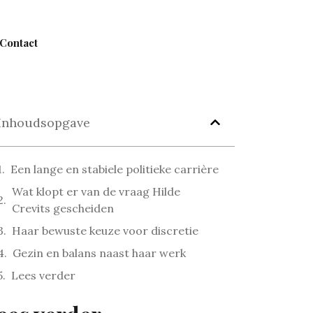
Contact
Inhoudsopgave
Een lange en stabiele politieke carrière
Wat klopt er van de vraag Hilde
Crevits gescheiden
Haar bewuste keuze voor discretie
Gezin en balans naast haar werk
Lees verder