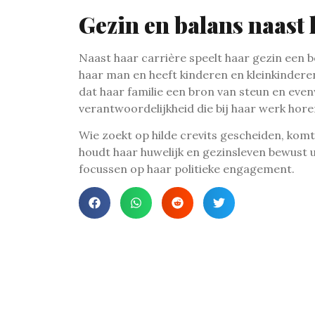
Gezin en balans naast
Naast haar carrière speelt haar gezin een b
haar man en heeft kinderen en kleinkindere
dat haar familie een bron van steun en even
verantwoordelijkheid die bij haar werk hore
Wie zoekt op hilde crevits gescheiden, komt 
houdt haar huwelijk en gezinsleven bewust uit
focussen op haar politieke engagement.