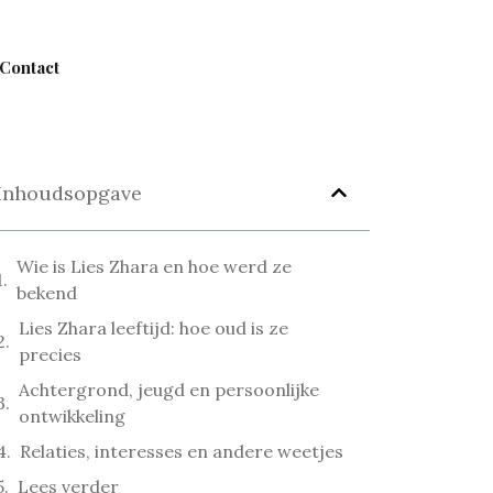
Contact
Inhoudsopgave
Wie is Lies Zhara en hoe werd ze
bekend
Lies Zhara leeftijd: hoe oud is ze
precies
Achtergrond, jeugd en persoonlijke
ontwikkeling
Relaties, interesses en andere weetjes
Lees verder