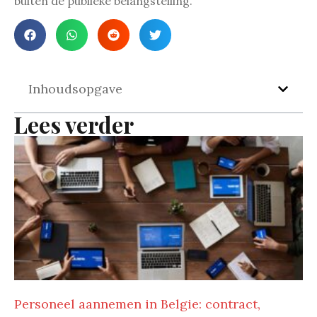
buiten de publieke belangstelling.
Inhoudsopgave
Lees verder
Personeel aannemen in Belgie: contract,