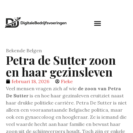
Bekende Belgen
Petra de Sutter zoon
en haar gezinsleven
februari 18, 2026
Fieke
Veel mensen vragen zich af wie
de zoon van Petra
De Sutter
is en hoe haar gezinsleven eruitziet naast
haar drukke politieke carrière. Petra De Sutter is niet
alleen een vooraanstaande Belgische politica, maar
ook een gynaecoloog en hoogleraar. Ze is iemand die
veel waarde hecht aan haar familie en bewust haar
zoon uit de schijnwerpers houdt. Toch zijn er enkele