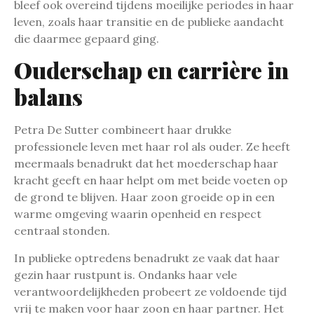
bleef ook overeind tijdens moeilijke periodes in haar
leven, zoals haar transitie en de publieke aandacht
die daarmee gepaard ging.
Ouderschap en carrière in
balans
Petra De Sutter combineert haar drukke
professionele leven met haar rol als ouder. Ze heeft
meermaals benadrukt dat het moederschap haar
kracht geeft en haar helpt om met beide voeten op
de grond te blijven. Haar zoon groeide op in een
warme omgeving waarin openheid en respect
centraal stonden.
In publieke optredens benadrukt ze vaak dat haar
gezin haar rustpunt is. Ondanks haar vele
verantwoordelijkheden probeert ze voldoende tijd
vrij te maken voor haar zoon en haar partner. Het