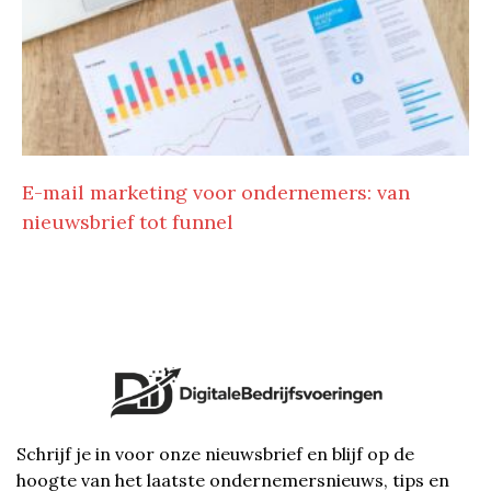
E-mail marketing voor ondernemers: van
nieuwsbrief tot funnel
Schrijf je in voor onze nieuwsbrief en blijf op de
hoogte van het laatste ondernemersnieuws, tips en