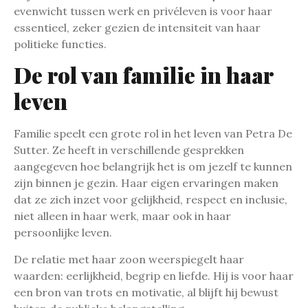
evenwicht tussen werk en privéleven is voor haar
essentieel, zeker gezien de intensiteit van haar
politieke functies.
De rol van familie in haar
leven
Familie speelt een grote rol in het leven van Petra De
Sutter. Ze heeft in verschillende gesprekken
aangegeven hoe belangrijk het is om jezelf te kunnen
zijn binnen je gezin. Haar eigen ervaringen maken
dat ze zich inzet voor gelijkheid, respect en inclusie,
niet alleen in haar werk, maar ook in haar
persoonlijke leven.
De relatie met haar zoon weerspiegelt haar
waarden: eerlijkheid, begrip en liefde. Hij is voor haar
een bron van trots en motivatie, al blijft hij bewust