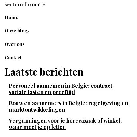
sectorinformatie.
Home
Onze blogs
Over ons
Contact
Laatste berichten
Personeel aannemen in Belgie: contract,
sociale lasten en proeftijd
Bouw en aannemers in Belgie: regelgeving en
marktontwikkelingen
Vergunningen voor je horecazaak of winkel:
waar moet je op letten