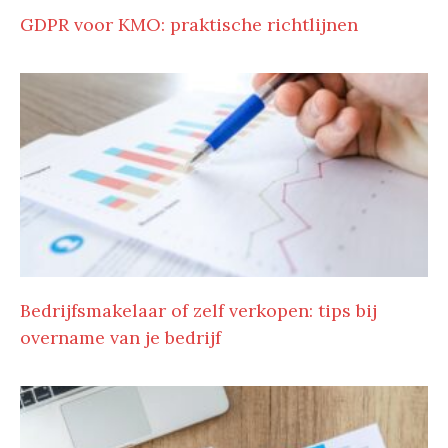
GDPR voor KMO: praktische richtlijnen
Bedrijfsmakelaar of zelf verkopen: tips bij
overname van je bedrijf